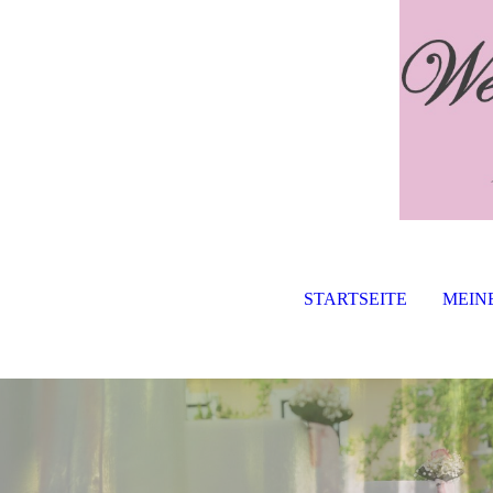
STARTSEITE
MEIN