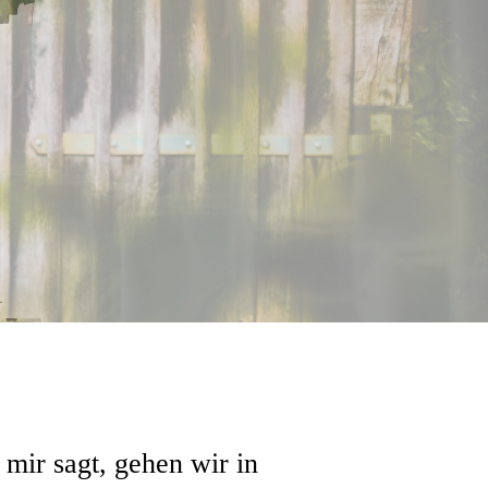
mir sagt, gehen wir in