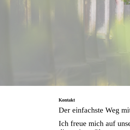
Kontakt
Der einfachste Weg mit
Ich freue mich auf uns