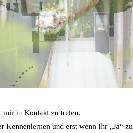
 mir in Kontakt zu treten.
er Kennenlernen und erst wenn Ihr „Ja“ zu 