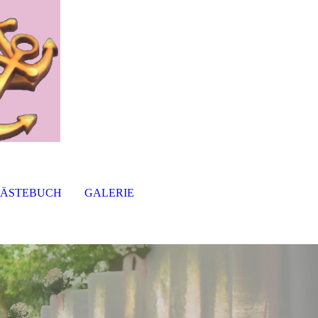
ÄSTEBUCH
GALERIE