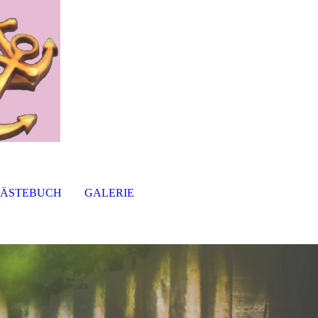
ÄSTEBUCH
GALERIE