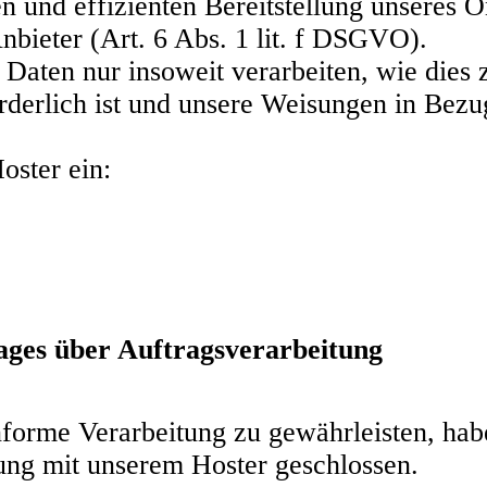
len und effizienten Bereitstellung unseres
nbieter (Art. 6 Abs. 1 lit. f DSGVO).
Daten nur insoweit verarbeiten, wie dies 
orderlich ist und unsere Weisungen in Bezu
oster ein:
rages über Auftragsverarbeitung
forme Verarbeitung zu gewährleisten, hab
ung mit unserem Hoster geschlossen.