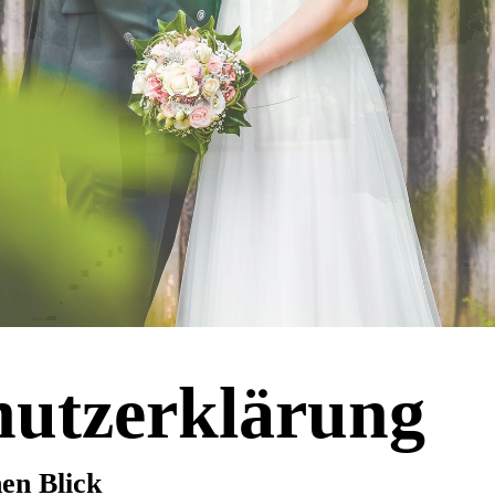
hutzerklärung
nen Blick