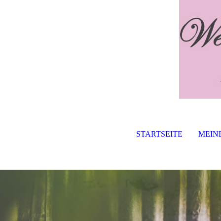
STARTSEITE
MEIN