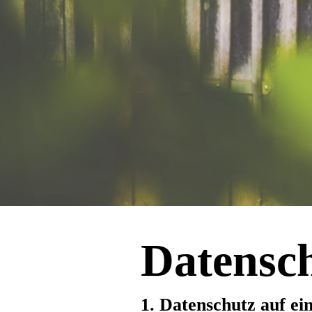
Datensc
1. Datenschutz auf ei