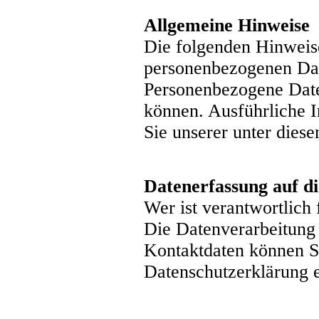
Allgemeine Hinweise
Die folgenden Hinweise
personenbezogenen Dat
Personenbezogene Daten
können. Ausführliche
Sie unserer unter dies
Datenerfassung auf d
Wer ist verantwortlich
Die Datenverarbeitung 
Kontaktdaten können Si
Datenschutzerklärung 