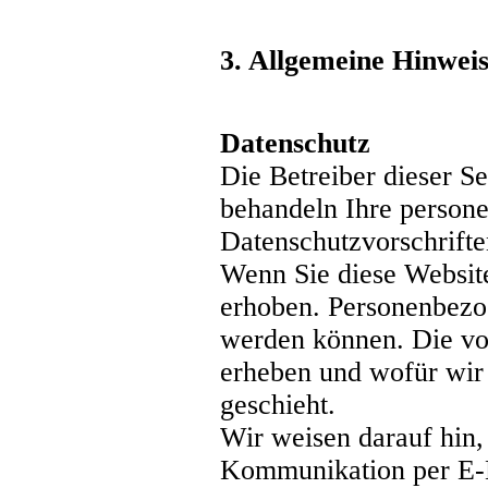
3. Allgemeine Hinweis
Datenschutz
Die Betreiber dieser S
behandeln Ihre persone
Datenschutzvorschrifte
Wenn Sie diese Websit
erhoben. Personenbezog
werden können. Die vor
erheben und wofür wir 
geschieht.
Wir weisen darauf hin, 
Kommunikation per E-M