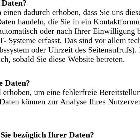
e Daten?
einen dadurch erhoben, dass Sie uns diese
Daten handeln, die Sie in ein Kontaktformu
utomatisch oder nach Ihrer Einwilligung 
T- Systeme erfasst. Das sind vor allem tec
ebssystem oder Uhrzeit des Seitenaufrufs).
ch, sobald Sie diese Website betreten.
e Daten?
 erhoben, um eine fehlerfreie Bereitstellu
 Daten können zur Analyse Ihres Nutzerve
Sie bezüglich Ihrer Daten?