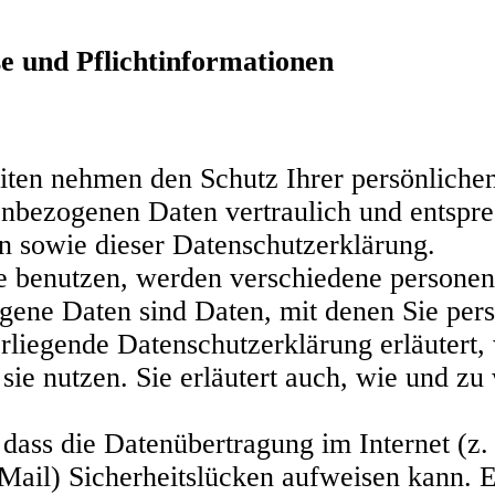
e und Pflichtinformationen
eiten nehmen den Schutz Ihrer persönlichen
nbezogenen Daten vertraulich und entspre
n sowie dieser Datenschutzerklärung.
e benutzen, werden verschiedene persone
ene Daten sind Daten, mit denen Sie persön
liegende Datenschutzerklärung erläutert,
sie nutzen. Sie erläutert auch, wie und 
dass die Datenübertragung im Internet (z. 
ail) Sicherheitslücken aufweisen kann. E