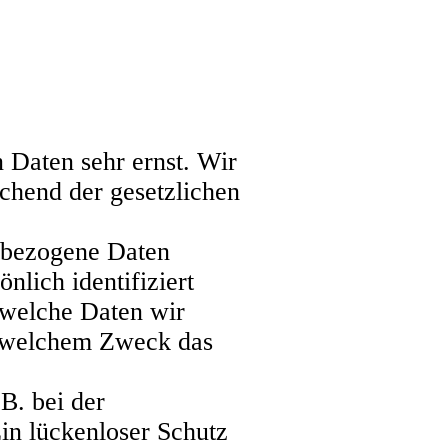
 Daten sehr ernst. Wir
chend der gesetzlichen
nbezogene Daten
lich identifiziert
 welche Daten wir
zu welchem Zweck das
B. bei der
in lückenloser Schutz