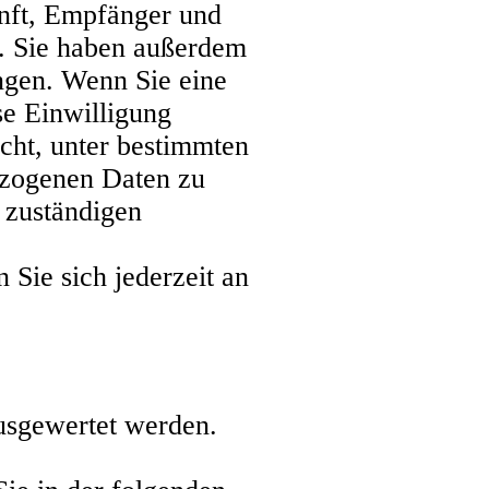
unft, Empfänger und
. Sie haben außerdem
ngen. Wenn Sie eine
se Einwilligung
cht, unter bestimmten
ezogenen Daten zu
 zuständigen
Sie sich jederzeit an
ausgewertet werden.