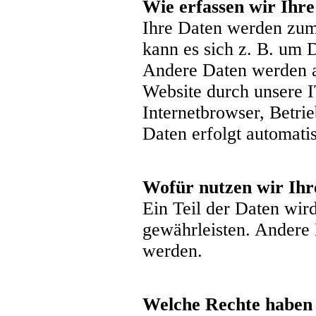
Wie erfassen wir Ihr
Ihre Daten werden zum 
kann es sich z. B. um 
Andere Daten werden a
Website durch unsere I
Internetbrowser, Betri
Daten erfolgt automatis
Wofür nutzen wir Ihr
Ein Teil der Daten wird
gewährleisten. Andere
werden.
Welche Rechte haben 